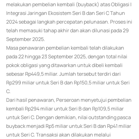
melakukan pembelian kembali (buyback) atas Obligasi I
Integrasi Jaringan Ekosistem Seri B dan Seri C Tahun
2024 sebagai langkah percepatan pelunasan. Proses ini
telah memasuki tahap akhir dan akan dilunasi pada 29
September 2025.
Masa penawaran pembelian kembali telah dilakukan
pada 22 hingga 23 September 2025, dengan total nilai
pokok obligasi yang ditawarkan untuk dibeli kembali
sebesar Rp449,5 miliar. Jumlah tersebut terdiri dari
Rp299 miliar untuk Seri B dan Rp150,5 miliar untuk Seri
C.
Dari hasil penawaran, Perseroan menyetujui pembelian
kembali Rp294 miliar untuk Seri B dan Rp109,5 miliar
untuk Seri C. Dengan demikian, nilai outstanding pasca
buyback menjadi Rp5 miliar untuk Seri B dan Rp41 miliar
untuk Seri C. Transaksi akan dilakukan melalui