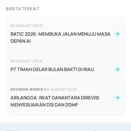
BERITA TERKAIT
06 AUGUST 2026
BATIC 2026: MEMBUKA JALAN MENUJU MASA
DEPAN AI
06 AUGUST 2026
PT TIMAH GELAR BULAN BAKTI DI RIAU
EKONOMI BISNIS
|
06 AUGUST 2026
AIRLANGGA: RKAT DANANTARA DIREVISI
MENYESUAIKAN DSI DAN DDMF