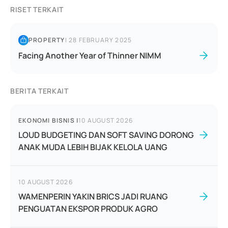
RISET TERKAIT
PROPERTY
|
28 FEBRUARY 2025
Facing Another Year of Thinner NIMM
BERITA TERKAIT
EKONOMI BISNIS
|
10 AUGUST 2026
LOUD BUDGETING DAN SOFT SAVING DORONG
ANAK MUDA LEBIH BIJAK KELOLA UANG
10 AUGUST 2026
WAMENPERIN YAKIN BRICS JADI RUANG
PENGUATAN EKSPOR PRODUK AGRO