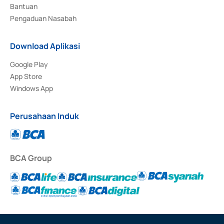
Bantuan
Pengaduan Nasabah
Download Aplikasi
Google Play
App Store
Windows App
Perusahaan Induk
BCA Group