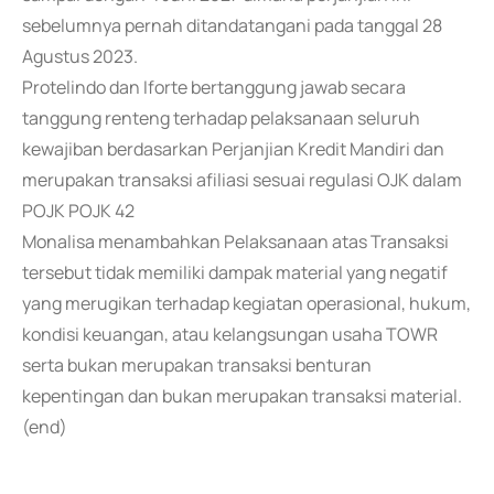
sebelumnya pernah ditandatangani pada tanggal 28
Agustus 2023.
Protelindo dan Iforte bertanggung jawab secara
tanggung renteng terhadap pelaksanaan seluruh
kewajiban berdasarkan Perjanjian Kredit Mandiri dan
merupakan transaksi afiliasi sesuai regulasi OJK dalam
POJK POJK 42
Monalisa menambahkan Pelaksanaan atas Transaksi
tersebut tidak memiliki dampak material yang negatif
yang merugikan terhadap kegiatan operasional, hukum,
kondisi keuangan, atau kelangsungan usaha TOWR
serta bukan merupakan transaksi benturan
kepentingan dan bukan merupakan transaksi material.
(end)