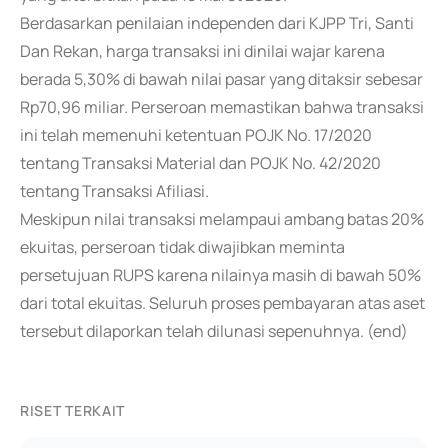
Berdasarkan penilaian independen dari KJPP Tri, Santi
Dan Rekan, harga transaksi ini dinilai wajar karena
berada 5,30% di bawah nilai pasar yang ditaksir sebesar
Rp70,96 miliar. Perseroan memastikan bahwa transaksi
ini telah memenuhi ketentuan POJK No. 17/2020
tentang Transaksi Material dan POJK No. 42/2020
tentang Transaksi Afiliasi.
Meskipun nilai transaksi melampaui ambang batas 20%
ekuitas, perseroan tidak diwajibkan meminta
persetujuan RUPS karena nilainya masih di bawah 50%
dari total ekuitas. Seluruh proses pembayaran atas aset
tersebut dilaporkan telah dilunasi sepenuhnya. (end)
RISET TERKAIT