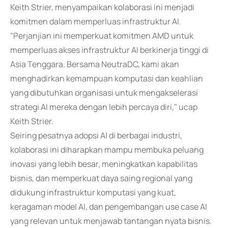
Keith Strier, menyampaikan kolaborasi ini menjadi
komitmen dalam memperluas infrastruktur AI.
"Perjanjian ini memperkuat komitmen AMD untuk
memperluas akses infrastruktur AI berkinerja tinggi di
Asia Tenggara. Bersama NeutraDC, kami akan
menghadirkan kemampuan komputasi dan keahlian
yang dibutuhkan organisasi untuk mengakselerasi
strategi AI mereka dengan lebih percaya diri," ucap
Keith Strier.
Seiring pesatnya adopsi AI di berbagai industri,
kolaborasi ini diharapkan mampu membuka peluang
inovasi yang lebih besar, meningkatkan kapabilitas
bisnis, dan memperkuat daya saing regional yang
didukung infrastruktur komputasi yang kuat,
keragaman model AI, dan pengembangan use case AI
yang relevan untuk menjawab tantangan nyata bisnis.