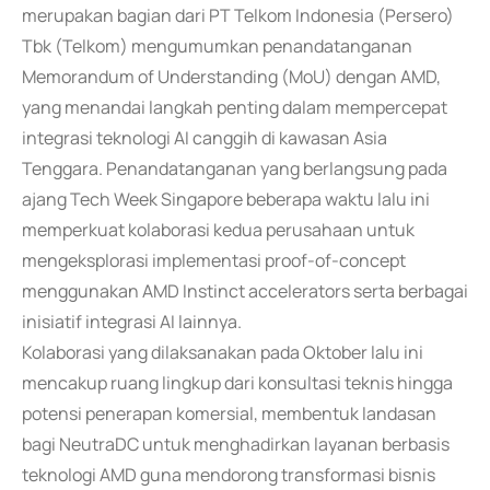
merupakan bagian dari PT Telkom Indonesia (Persero)
Tbk (Telkom) mengumumkan penandatanganan
Memorandum of Understanding (MoU) dengan AMD,
yang menandai langkah penting dalam mempercepat
integrasi teknologi AI canggih di kawasan Asia
Tenggara. Penandatanganan yang berlangsung pada
ajang Tech Week Singapore beberapa waktu lalu ini
memperkuat kolaborasi kedua perusahaan untuk
mengeksplorasi implementasi proof-of-concept
menggunakan AMD Instinct accelerators serta berbagai
inisiatif integrasi AI lainnya.
Kolaborasi yang dilaksanakan pada Oktober lalu ini
mencakup ruang lingkup dari konsultasi teknis hingga
potensi penerapan komersial, membentuk landasan
bagi NeutraDC untuk menghadirkan layanan berbasis
teknologi AMD guna mendorong transformasi bisnis