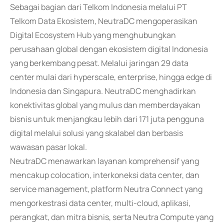
Sebagai bagian dari Telkom Indonesia melalui PT
Telkom Data Ekosistem, NeutraDC mengoperasikan
Digital Ecosystem Hub yang menghubungkan
perusahaan global dengan ekosistem digital Indonesia
yang berkembang pesat. Melalui jaringan 29 data
center mulai dari hyperscale, enterprise, hingga edge di
Indonesia dan Singapura. NeutraDC menghadirkan
konektivitas global yang mulus dan memberdayakan
bisnis untuk menjangkau lebih dari 171 juta pengguna
digital melalui solusi yang skalabel dan berbasis
wawasan pasar lokal.
NeutraDC menawarkan layanan komprehensif yang
mencakup colocation, interkoneksi data center, dan
service management, platform Neutra Connect yang
mengorkestrasi data center, multi-cloud, aplikasi,
perangkat, dan mitra bisnis, serta Neutra Compute yang