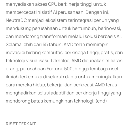
menyediakan akses GPU berkinerja tinggi untuk
mempercepat inisiatif AI perusahaan. Dengan ini,
NeutraDC menjadi ekosistem terintegrasi penuh yang
mendukung perusahaan untuk bertumbuh, berinovasi,
dan mendorong transformasi melalui solusi berbasis AI.
Selama lebih dari 55 tahun, AMD telah memimpin
inovasi di bidang komputasi berkinerja tinggi, grafis, dan
teknologi visualisasi. Teknologi AMD digunakan miliaran
orang, perusahaan Fortune 500, hingga lembaga riset
ilmiah terkemuka di seluruh dunia untuk meningkatkan
cara mereka hidup, bekerja, dan berkreasi. AMD terus
menghadirkan solusi adaptif dan berkinerja tinggi yang
mendorong batas kemungkinan teknologi. (end)
RISET TERKAIT