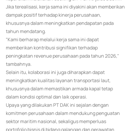
Jika terealisasi, kerja sama ini diyakini akan memberikan
dampak positif terhadap kinerja perusahaan,
khususnya dalam meningkatkan pendapatan pada
tahun mendatang.
"Kami berharap melalui kerja sama ini dapat
memberikan kontribusi signifikan terhadap
peningkatan revenue perusahaan pada tahun 2026,"
tambahnya.
Selain itu, kolaborasi ini juga diharapkan dapat
meningkatkan kualitas layanan transportasi laut,
khususnya dalam memastikan armada kapal tetap
dalam kondisi optimal dan laik operasi.
Upaya yang dilakukan PT DAK ini sejalan dengan
komitmen perusahaan dalam mendukung penguatan
sektor maritim nasional, sekaligus memperluas
portofolio bisnis di bidang galangan dan perawatan