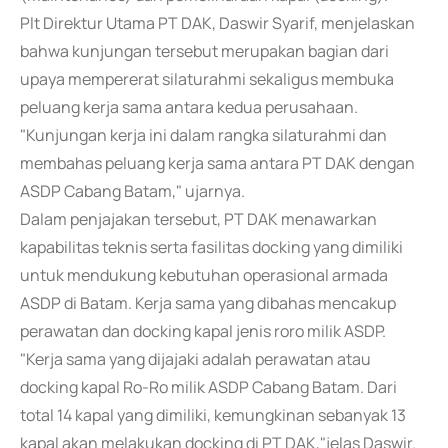
Plt Direktur Utama PT DAK, Daswir Syarif, menjelaskan
bahwa kunjungan tersebut merupakan bagian dari
upaya mempererat silaturahmi sekaligus membuka
peluang kerja sama antara kedua perusahaan.
"Kunjungan kerja ini dalam rangka silaturahmi dan
membahas peluang kerja sama antara PT DAK dengan
ASDP Cabang Batam," ujarnya.
Dalam penjajakan tersebut, PT DAK menawarkan
kapabilitas teknis serta fasilitas docking yang dimiliki
untuk mendukung kebutuhan operasional armada
ASDP di Batam. Kerja sama yang dibahas mencakup
perawatan dan docking kapal jenis roro milik ASDP.
"Kerja sama yang dijajaki adalah perawatan atau
docking kapal Ro-Ro milik ASDP Cabang Batam. Dari
total 14 kapal yang dimiliki, kemungkinan sebanyak 13
kapal akan melakukan docking di PT DAK,"jelas Daswir.