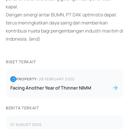
kapal.
Dengan sinergi antar BUMN, PT DAK optimistis dapat
terus meningkatkan daya saing dan memberikan
kontribusi nyata bagi pengembangan industri maritim di
Indonesia. (end)
RISET TERKAIT
PROPERTY
|
28 FEBRUARY 2025
Facing Another Year of Thinner NIMM
BERITA TERKAIT
07 AUGUST 2026