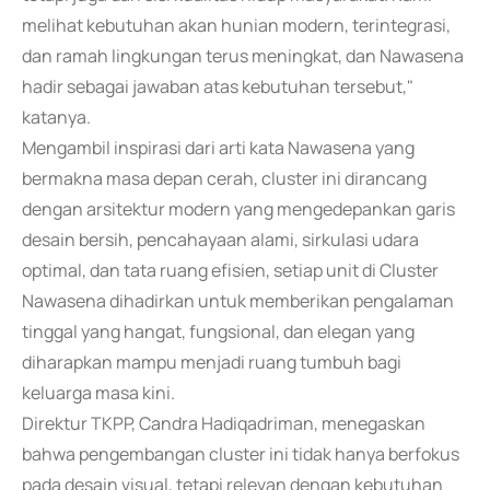
melihat kebutuhan akan hunian modern, terintegrasi,
dan ramah lingkungan terus meningkat, dan Nawasena
hadir sebagai jawaban atas kebutuhan tersebut,"
katanya.
Mengambil inspirasi dari arti kata Nawasena yang
bermakna masa depan cerah, cluster ini dirancang
dengan arsitektur modern yang mengedepankan garis
desain bersih, pencahayaan alami, sirkulasi udara
optimal, dan tata ruang efisien, setiap unit di Cluster
Nawasena dihadirkan untuk memberikan pengalaman
tinggal yang hangat, fungsional, dan elegan yang
diharapkan mampu menjadi ruang tumbuh bagi
keluarga masa kini.
Direktur TKPP, Candra Hadiqadriman, menegaskan
bahwa pengembangan cluster ini tidak hanya berfokus
pada desain visual, tetapi relevan dengan kebutuhan