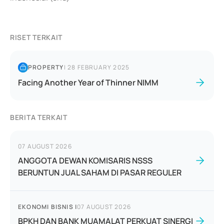
RISET TERKAIT
PROPERTY
|
28 FEBRUARY 2025
Facing Another Year of Thinner NIMM
BERITA TERKAIT
07 AUGUST 2026
ANGGOTA DEWAN KOMISARIS NSSS
BERUNTUN JUAL SAHAM DI PASAR REGULER
EKONOMI BISNIS
|
07 AUGUST 2026
BPKH DAN BANK MUAMALAT PERKUAT SINERGI