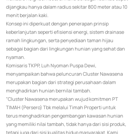
dijangkau hanya dalam radius sekitar 800 meter atau 10
menit berjalan kaki.
Konsep ini diperkuat dengan penerapan prinsip
keberlanjutan seperti efisiensi energi, sistem drainase
ramah lingkungan, serta penyediaan taman hijau
sebagai bagian dari lingkungan hunian yang sehat dan
nyaman.
Komisaris TKPP, Luh Nyoman Puspa Dewi,
menyampaikan bahwa peluncuran Cluster Nawasena
merupakan bagian dari strategi perusahaan dalam
menghadirkan hunian bernilai tambah.
"Cluster Nawasena merupakan wujud komitmen PT
TIMAH (Persero) Tbk melalui Timah Properti untuk
terus menghadirkan pengembangan kawasan hunian
yang memiliki nilai tambah, tidak hanya dari sisi produk,
tetapi juga dari sisi kualitas hidup masyarakat. Kami