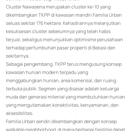
Cluster Nawasena merupakan cluster ke-10 yang
dikembangkan TKPP di kawasan mandiri Familia Urban
seluas sekitar 176 hektare. Kehadirannya melanjutkan
kesuksesan cluster sebelumnya yang telah habis
terjual, sekaligus menunjukkan optimisme perusahaan
terhadap pertumbuhan pasar properti di Bekasi dan
sekitarnya.
Sebagai pengembang, TKPP terus mengusung konsep
kawasan hunian modern terpadu yang
menggabungkan hunian, area komersial, dan ruang
terbuka publik. Segmen yang disasar adalah keluarga
muda dan generasi milenial yang membutuhkan hunian
yang mengutamakan konektivitas, kenyamanan, dan
aksesibilitas.
Familia Urban sendiri dikembangkan dengan konsep
walkable neighborhood, di mana berbagai fasilitas dapat