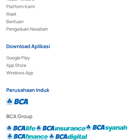
Platform Kami
Riset
Bantuan
Pengaduan Nasabah
Download Aplikasi
Google Play
App Store
Windows App
Perusahaan Induk
BCA Group