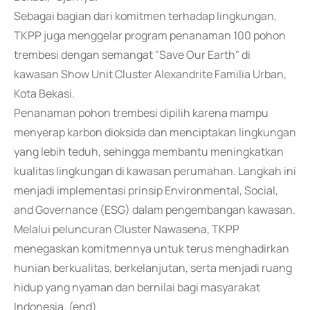
Sebagai bagian dari komitmen terhadap lingkungan,
TKPP juga menggelar program penanaman 100 pohon
trembesi dengan semangat "Save Our Earth" di
kawasan Show Unit Cluster Alexandrite Familia Urban,
Kota Bekasi.
Penanaman pohon trembesi dipilih karena mampu
menyerap karbon dioksida dan menciptakan lingkungan
yang lebih teduh, sehingga membantu meningkatkan
kualitas lingkungan di kawasan perumahan. Langkah ini
menjadi implementasi prinsip Environmental, Social,
and Governance (ESG) dalam pengembangan kawasan.
Melalui peluncuran Cluster Nawasena, TKPP
menegaskan komitmennya untuk terus menghadirkan
hunian berkualitas, berkelanjutan, serta menjadi ruang
hidup yang nyaman dan bernilai bagi masyarakat
Indonesia. (end)