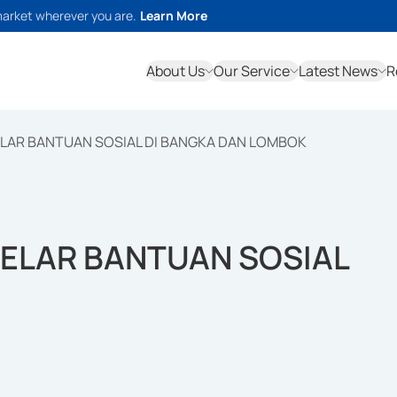
market wherever you are.
Learn More
About Us
Our Service
Latest News
R
ELAR BANTUAN SOSIAL DI BANGKA DAN LOMBOK
GELAR BANTUAN SOSIAL