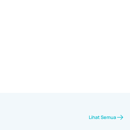
Lihat Semua