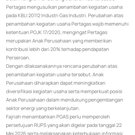
Pertagas mengusulkan penambahan kegiatan usaha
pada KBLI 20112 Industri Gas Industri. Perubahan atas
penambahan kegiatan usaha Pertagas wajib memenuhi
ketentuan POJK 17/2020, mengingat Pertagas
merupakan Anak Perusahaan yang memberikan
kontribusi lebih dari 20% terhadap pendapatan
Perseroan.
Dengan dilaksanakannya rencana perubahan atas
penambahan kegiatan usaha tersebut, Anak
Perusahaan diharapkan dapat meningkatkan
diversifikasi kegiatan usaha serta memperkuat posisi
Anak Perusahaan dalam mendukung pengembangan
sektor energi yang berkelanjutan.
Fajriah menambahkan PGAS perlu memperoleh
persetujuan RUPS yang akan digelar pada tanggal 22
Mei 2026 serta melaksanakan keterbukaan informasi