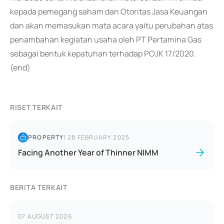
kepada pemegang saham dan Otoritas Jasa Keuangan
dan akan memasukan mata acara yaitu perubahan atas
penambahan kegiatan usaha oleh PT Pertamina Gas
sebagai bentuk kepatuhan terhadap POJK 17/2020.
(end)
RISET TERKAIT
PROPERTY
|
28 FEBRUARY 2025
Facing Another Year of Thinner NIMM
BERITA TERKAIT
07 AUGUST 2026