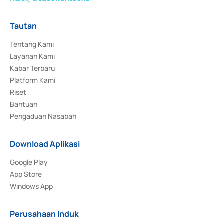
Tautan
Tentang Kami
Layanan Kami
Kabar Terbaru
Platform Kami
Riset
Bantuan
Pengaduan Nasabah
Download Aplikasi
Google Play
App Store
Windows App
Perusahaan Induk