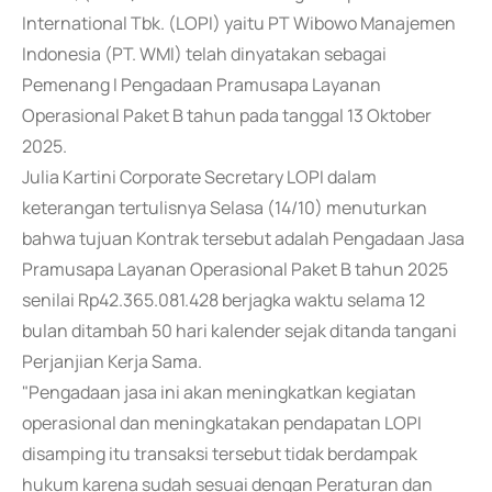
International Tbk. (LOPI) yaitu PT Wibowo Manajemen
Indonesia (PT. WMI) telah dinyatakan sebagai
Pemenang I Pengadaan Pramusapa Layanan
Operasional Paket B tahun pada tanggal 13 Oktober
2025.
Julia Kartini Corporate Secretary LOPI dalam
keterangan tertulisnya Selasa (14/10) menuturkan
bahwa tujuan Kontrak tersebut adalah Pengadaan Jasa
Pramusapa Layanan Operasional Paket B tahun 2025
senilai Rp42.365.081.428 berjagka waktu selama 12
bulan ditambah 50 hari kalender sejak ditanda tangani
Perjanjian Kerja Sama.
"Pengadaan jasa ini akan meningkatkan kegiatan
operasional dan meningkatakan pendapatan LOPI
disamping itu transaksi tersebut tidak berdampak
hukum karena sudah sesuai dengan Peraturan dan