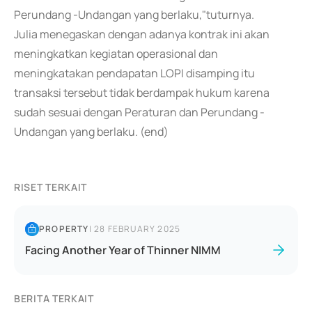
Perundang -Undangan yang berlaku,"tuturnya.
Julia menegaskan dengan adanya kontrak ini akan
meningkatkan kegiatan operasional dan
meningkatakan pendapatan LOPI disamping itu
transaksi tersebut tidak berdampak hukum karena
sudah sesuai dengan Peraturan dan Perundang -
Undangan yang berlaku. (end)
RISET TERKAIT
PROPERTY
|
28 FEBRUARY 2025
Facing Another Year of Thinner NIMM
BERITA TERKAIT