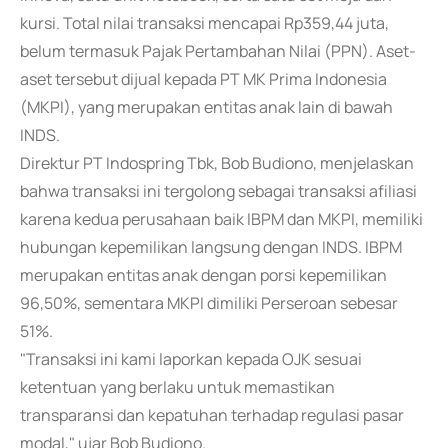
kursi. Total nilai transaksi mencapai Rp359,44 juta,
belum termasuk Pajak Pertambahan Nilai (PPN). Aset-
aset tersebut dijual kepada PT MK Prima Indonesia
(MKPI), yang merupakan entitas anak lain di bawah
INDS.
Direktur PT Indospring Tbk, Bob Budiono, menjelaskan
bahwa transaksi ini tergolong sebagai transaksi afiliasi
karena kedua perusahaan baik IBPM dan MKPI, memiliki
hubungan kepemilikan langsung dengan INDS. IBPM
merupakan entitas anak dengan porsi kepemilikan
96,50%, sementara MKPI dimiliki Perseroan sebesar
51%.
"Transaksi ini kami laporkan kepada OJK sesuai
ketentuan yang berlaku untuk memastikan
transparansi dan kepatuhan terhadap regulasi pasar
modal," ujar Bob Budiono.