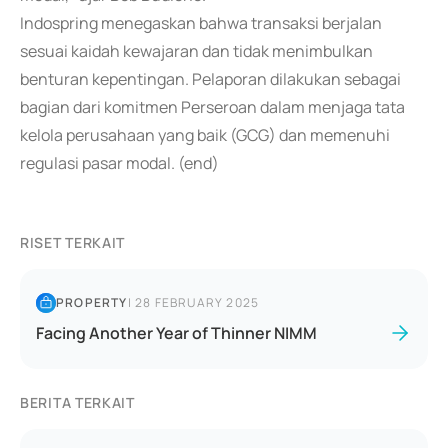
Indospring menegaskan bahwa transaksi berjalan
sesuai kaidah kewajaran dan tidak menimbulkan
benturan kepentingan. Pelaporan dilakukan sebagai
bagian dari komitmen Perseroan dalam menjaga tata
kelola perusahaan yang baik (GCG) dan memenuhi
regulasi pasar modal. (end)
RISET TERKAIT
PROPERTY
|
28 FEBRUARY 2025
Facing Another Year of Thinner NIMM
BERITA TERKAIT