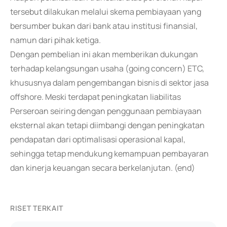
tersebut dilakukan melalui skema pembiayaan yang
bersumber bukan dari bank atau institusi finansial,
namun dari pihak ketiga.
Dengan pembelian ini akan memberikan dukungan
terhadap kelangsungan usaha (going concern) ETC,
khususnya dalam pengembangan bisnis di sektor jasa
offshore. Meski terdapat peningkatan liabilitas
Perseroan seiring dengan penggunaan pembiayaan
eksternal akan tetapi diimbangi dengan peningkatan
pendapatan dari optimalisasi operasional kapal,
sehingga tetap mendukung kemampuan pembayaran
dan kinerja keuangan secara berkelanjutan. (end)
RISET TERKAIT