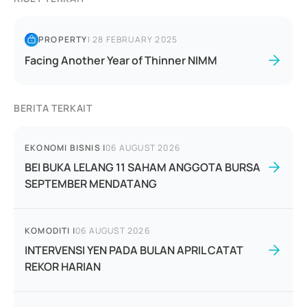
PROPERTY
|
28 FEBRUARY 2025
Facing Another Year of Thinner NIMM
BERITA TERKAIT
EKONOMI BISNIS
|
06 AUGUST 2026
BEI BUKA LELANG 11 SAHAM ANGGOTA BURSA
SEPTEMBER MENDATANG
KOMODITI
|
06 AUGUST 2026
INTERVENSI YEN PADA BULAN APRIL CATAT
REKOR HARIAN