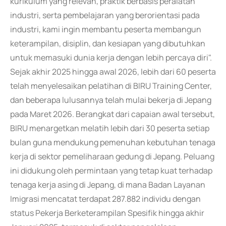
kurikulum yang relevan, praktik berbasis peralatan
industri, serta pembelajaran yang berorientasi pada
industri, kami ingin membantu peserta membangun
keterampilan, disiplin, dan kesiapan yang dibutuhkan
untuk memasuki dunia kerja dengan lebih percaya diri".
Sejak akhir 2025 hingga awal 2026, lebih dari 60 peserta
telah menyelesaikan pelatihan di BIRU Training Center,
dan beberapa lulusannya telah mulai bekerja di Jepang
pada Maret 2026. Berangkat dari capaian awal tersebut,
BIRU menargetkan melatih lebih dari 30 peserta setiap
bulan guna mendukung pemenuhan kebutuhan tenaga
kerja di sektor pemeliharaan gedung di Jepang. Peluang
ini didukung oleh permintaan yang tetap kuat terhadap
tenaga kerja asing di Jepang, di mana Badan Layanan
Imigrasi mencatat terdapat 287.882 individu dengan
status Pekerja Berketerampilan Spesifik hingga akhir