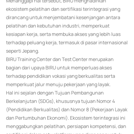
Menanggapi hal tersebut, BIRU menghadirkan
ekosistem pelatihan dan sertifikasi terintegrasi yang
dirancang untuk menjembatani kesenjangan antara
pelatihan dan kebutuhan industri, memperkuat
kesiapan kerja, serta membuka akses yang lebih luas
terhadap peluang kerja, termasuk di pasar internasional
seperti Jepang.
BIRU Training Center dan Test Center merupakan
bagian dari upaya BIRU untuk memperluas akses
terhadap pendidikan vokasi yang berkualitas serta
memperkuat jalur menuju pekerjaan yang layak.
Hal ini sejalan dengan Tujuan Pembangunan
Berkelanjutan (SDGs), khususnya tujuan Nomor 4
(Pendidikan Berkualitas) dan Nomor 8 (Pekerjaan Layak
dan Pertumbuhan Ekonomi). Ekosistem terintegrasi ini
menggabungkan pelatihan, persiapan kompetensi, dan