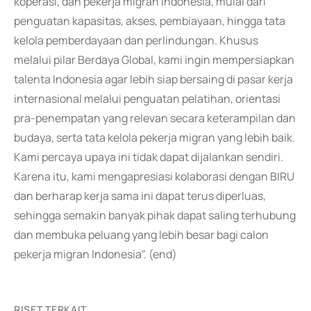
koperasi, dan pekerja migran Indonesia, mulai dari
penguatan kapasitas, akses, pembiayaan, hingga tata
kelola pemberdayaan dan perlindungan. Khusus
melalui pilar Berdaya Global, kami ingin mempersiapkan
talenta Indonesia agar lebih siap bersaing di pasar kerja
internasional melalui penguatan pelatihan, orientasi
pra-penempatan yang relevan secara keterampilan dan
budaya, serta tata kelola pekerja migran yang lebih baik.
Kami percaya upaya ini tidak dapat dijalankan sendiri.
Karena itu, kami mengapresiasi kolaborasi dengan BIRU
dan berharap kerja sama ini dapat terus diperluas,
sehingga semakin banyak pihak dapat saling terhubung
dan membuka peluang yang lebih besar bagi calon
pekerja migran Indonesia". (end)
RISET TERKAIT