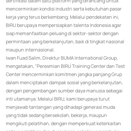
sertifikasi dalam satu platform yang dirancang untuk
mencerminkan kondisi industri serta kebutuhan pasar
kerja yang terus berkembang. Melalui pendekatan ini,
BIRU berupaya mempersiapkan talenta Indonesia agar
siap memanfaatkan peluang di sektor-sektor dengan
permintaan yang berkelanjutan, baik di tingkat nasional
maupun internasional.
Iwan Fuad Salim, Direktur BUMA International Group,
mengatakan, "Peresmian BIRU Training Center dan Test
Center mencerminkan komitmen jangka panjang Grup
dalam menciptakan dampak sosial yang berkelanjutan,
dengan pengembangan sumber daya manusia sebagai
inti utamanya. Melalui BIRU, kami berupaya turut
menjawab tantangan yang dihadapi generasi muda
yang tidak sedang bersekolah, bekerja, maupun
mengikuti pelatihan, dengan memperkuat keterkaitan