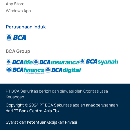
App Store
Windows App
Perusahaan Induk
BCA Group
PT BCA Sekuritas berizin dan diawasi oleh Otoritas Jasa
Keuangan
Copyright © 2024 PT BCA Sekuritas adalah anak perusahaan
dari PT Bank Central Asia Tbk
Syarat dan Ketentuan
Kebijakan Privasi