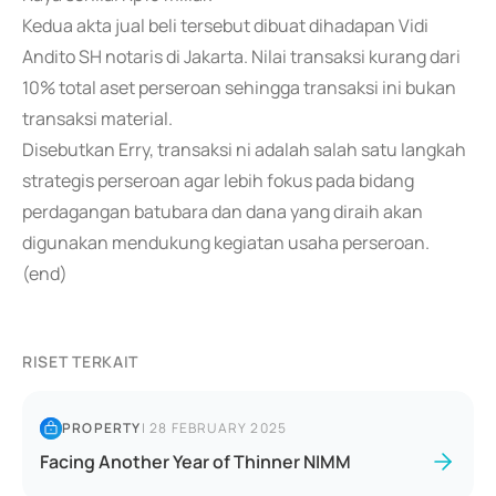
Kedua akta jual beli tersebut dibuat dihadapan Vidi
Andito SH notaris di Jakarta. Nilai transaksi kurang dari
10% total aset perseroan sehingga transaksi ini bukan
transaksi material.
Disebutkan Erry, transaksi ni adalah salah satu langkah
strategis perseroan agar lebih fokus pada bidang
perdagangan batubara dan dana yang diraih akan
digunakan mendukung kegiatan usaha perseroan.
(end)
RISET TERKAIT
PROPERTY
|
28 FEBRUARY 2025
Facing Another Year of Thinner NIMM