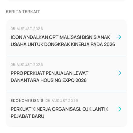
BERITA TERKAIT
05 AUGUST 2026
ICON ANDALKAN OPTIMALISASI BISNIS ANAK
USAHA UNTUK DONGKRAK KINERJA PADA 2026
05 AUGUST 2026
PPRO PERKUAT PENJUALAN LEWAT
DANANTARA HOUSING EXPO 2026
EKONOMI BISNIS
|
05 AUGUST 2026
PERKUAT KINERJA ORGANISASI, OJK LANTIK
PEJABAT BARU