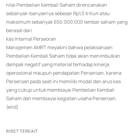
nilai Pembelian Kembali Saham direncanakan
sebanyak-banyaknya sebesar Rp1,5 triliun atau
maksimum sebanyak 650.000.000 lembar saham yang
berasal dari
kas Internal Perseoran
Manajemen AMRT meyakini bahwa pelaksanaan
Pembelian Kembali Saham tidak akan menimbulkan
dampak negatif yang material terhadap kinerja
operasional maupun pendapatan Perseroan, karena
Perseroan pada saat ini memiliki modal dan arus kas
yang cukup untuk membiayai Pembelian Kembali
Saham dan membiayai kegiatan usaha Perseroan.
(end)
RISET TERKAIT