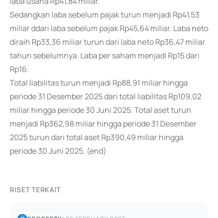
laba usaha Rp41,84 miliar.
Sedangkan laba sebelum pajak turun menjadi Rp41,53
miliar ddari laba sebelum pajak Rp45,64 miliar. Laba neto
diraih Rp33,36 miliar turun dari laba neto Rp36,47 miliar
tahun sebelumnya. Laba per saham menjadi Rp15 dari
Rp16.
Total liabilitas turun menjadi Rp88,91 miliar hingga
periode 31 Desember 2025 dari total liabilitas Rp109,02
miliar hingga periode 30 Juni 2025. Total aset turun
menjadi Rp362,98 miliar hingga periode 31 Desember
2025 turun dari total aset Rp390,49 miliar hingga
periode 30 Juni 2025. (end)
RISET TERKAIT