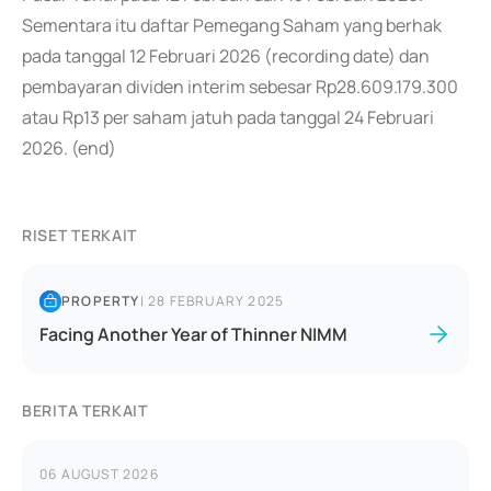
Sementara itu daftar Pemegang Saham yang berhak
pada tanggal 12 Februari 2026 (recording date) dan
pembayaran dividen interim sebesar Rp28.609.179.300
atau Rp13 per saham jatuh pada tanggal 24 Februari
2026. (end)
RISET TERKAIT
PROPERTY
|
28 FEBRUARY 2025
Facing Another Year of Thinner NIMM
BERITA TERKAIT
06 AUGUST 2026