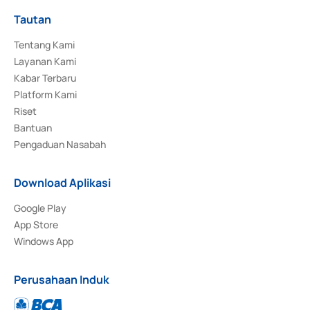
Tautan
Tentang Kami
Layanan Kami
Kabar Terbaru
Platform Kami
Riset
Bantuan
Pengaduan Nasabah
Download Aplikasi
Google Play
App Store
Windows App
Perusahaan Induk