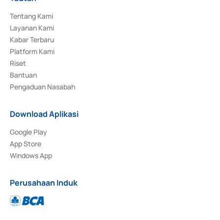
Tentang Kami
Layanan Kami
Kabar Terbaru
Platform Kami
Riset
Bantuan
Pengaduan Nasabah
Download Aplikasi
Google Play
App Store
Windows App
Perusahaan Induk