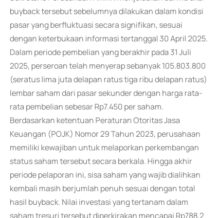
buyback tersebut sebelumnya dilakukan dalam kondisi
pasar yang berfluktuasi secara signifikan, sesuai
dengan keterbukaan informasi tertanggal 30 April 2025.
Dalam periode pembelian yang berakhir pada 31 Juli
2025, perseroan telah menyerap sebanyak 105.803.800
(seratus lima juta delapan ratus tiga ribu delapan ratus)
lembar saham dari pasar sekunder dengan harga rata-
rata pembelian sebesar Rp7.450 per saham.
Berdasarkan ketentuan Peraturan Otoritas Jasa
Keuangan (POJK) Nomor 29 Tahun 2023, perusahaan
memiliki kewajiban untuk melaporkan perkembangan
status saham tersebut secara berkala. Hingga akhir
periode pelaporan ini, sisa saham yang wajib dialihkan
kembali masih berjumlah penuh sesuai dengan total
hasil buyback. Nilai investasi yang tertanam dalam
saham tresuri tersebut diperkirakan mencapai Rp788,2