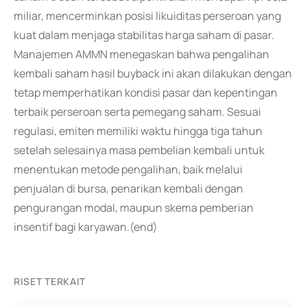
miliar, mencerminkan posisi likuiditas perseroan yang
kuat dalam menjaga stabilitas harga saham di pasar.
Manajemen AMMN menegaskan bahwa pengalihan
kembali saham hasil buyback ini akan dilakukan dengan
tetap memperhatikan kondisi pasar dan kepentingan
terbaik perseroan serta pemegang saham. Sesuai
regulasi, emiten memiliki waktu hingga tiga tahun
setelah selesainya masa pembelian kembali untuk
menentukan metode pengalihan, baik melalui
penjualan di bursa, penarikan kembali dengan
pengurangan modal, maupun skema pemberian
insentif bagi karyawan.(end)
RISET TERKAIT