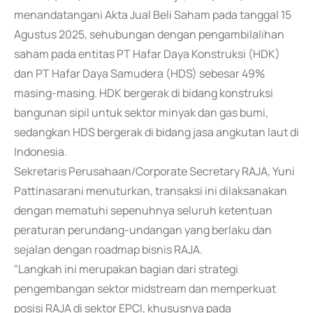
menandatangani Akta Jual Beli Saham pada tanggal 15
Agustus 2025, sehubungan dengan pengambilalihan
saham pada entitas PT Hafar Daya Konstruksi (HDK)
dan PT Hafar Daya Samudera (HDS) sebesar 49%
masing-masing. HDK bergerak di bidang konstruksi
bangunan sipil untuk sektor minyak dan gas bumi,
sedangkan HDS bergerak di bidang jasa angkutan laut di
Indonesia.
Sekretaris Perusahaan/Corporate Secretary RAJA, Yuni
Pattinasarani menuturkan, transaksi ini dilaksanakan
dengan mematuhi sepenuhnya seluruh ketentuan
peraturan perundang-undangan yang berlaku dan
sejalan dengan roadmap bisnis RAJA.
"Langkah ini merupakan bagian dari strategi
pengembangan sektor midstream dan memperkuat
posisi RAJA di sektor EPCI, khususnya pada