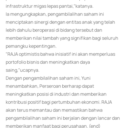
infrastruktur migas lepas pantai,"katanya.
Ia mengungkapkan, pengambilalihan saham ini
menciptakan sinergi dengan entitas anak yang telah
lebih dahulu beroperasi di bidang tersebut dan
memberikan nilai tambah yang signifikan bagi seluruh
pemangku kepentingan.
"RAJA optimistis bahwa inisiatif ini akan memperluas
portofolio bisnis dan meningkatkan daya
saing,"ucapnya.
Dengan pengambilalihan saham ini, Yuni
menambahkan, Perseroan berharap dapat
meningkatkan posisi di industri dan memberikan
kontribusi positif bagi pertumbuhan ekonomi. RAJA
akan terus memantau dan memastikan bahwa
pengambilalihan saham ini berjalan dengan lancar dan
memberikan manfaat bagi perusahaan. (end)