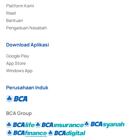
Platform Kami
Riset
Bantuan
Pengaduan Nasabah
Download Aplikasi
Google Play
App Store
Windows App
Perusahaan Induk
BCA Group