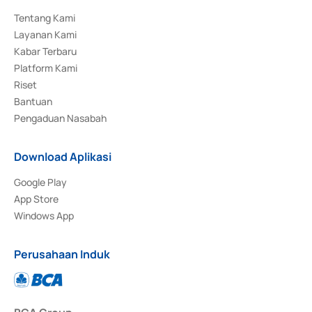
Tentang Kami
Layanan Kami
Kabar Terbaru
Platform Kami
Riset
Bantuan
Pengaduan Nasabah
Download Aplikasi
Google Play
App Store
Windows App
Perusahaan Induk