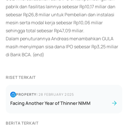
pabrik dan fasilitas lainnya sebesar Rp10,17 miliar dan
sebesar Rp26,8 miliar untuk Pembelian dan instalasi
mesin serta modal kerja sebesar Rp10,06 miliar
sehingga total sebesar Rp47,09 miliar.
Dalam penuturannya Andreas menambahkan GULA
masih menyimpan sisa dana IPO sebesar Rp3,25 miliar
di Bank BCA. (end)
RISET TERKAIT
PROPERTY
|
28 FEBRUARY 2025
Facing Another Year of Thinner NIMM
BERITA TERKAIT