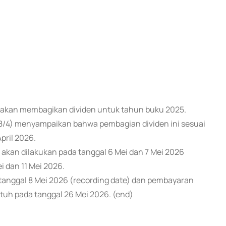
G) akan membagikan dividen untuk tahun buku 2025.
8/4) menyampaikan bahwa pembagian dividen ini sesuai
pril 2026.
 akan dilakukan pada tanggal 6 Mei dan 7 Mei 2026
i dan 11 Mei 2026.
anggal 8 Mei 2026 (recording date) dan pembayaran
tuh pada tanggal 26 Mei 2026. (end)