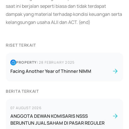
saat ini berjalan seperti biasa dan tidak terdapat
dampak yang material terhadap kondisi keuangan serta
kelangsungan usaha ALII dan ACT. (end)
RISET TERKAIT
PROPERTY
|
28 FEBRUARY 2025
Facing Another Year of Thinner NIMM
BERITA TERKAIT
07 AUGUST 2026
ANGGOTA DEWAN KOMISARIS NSSS
BERUNTUN JUAL SAHAM DI PASAR REGULER