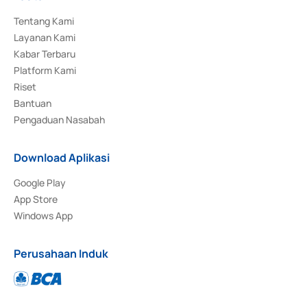
Tentang Kami
Layanan Kami
Kabar Terbaru
Platform Kami
Riset
Bantuan
Pengaduan Nasabah
Download Aplikasi
Google Play
App Store
Windows App
Perusahaan Induk