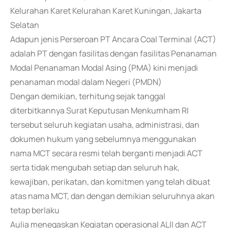
Kelurahan Karet Kelurahan Karet Kuningan, Jakarta
Selatan
Adapun jenis Perseroan PT Ancara Coal Terminal (ACT)
adalah PT dengan fasilitas dengan fasilitas Penanaman
Modal Penanaman Modal Asing (PMA) kini menjadi
penanaman modal dalam Negeri (PMDN)
Dengan demikian, terhitung sejak tanggal
diterbitkannya Surat Keputusan Menkumham RI
tersebut seluruh kegiatan usaha, administrasi, dan
dokumen hukum yang sebelumnya menggunakan
nama MCT secara resmi telah berganti menjadi ACT
serta tidak mengubah setiap dan seluruh hak,
kewajiban, perikatan, dan komitmen yang telah dibuat
atas nama MCT, dan dengan demikian seluruhnya akan
tetap berlaku
Aulia menegaskan Kegiatan operasional ALII dan ACT