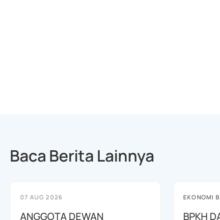
Baca Berita Lainnya
07 AUG 2026
EKONOMI B
ANGGOTA DEWAN
BPKH D