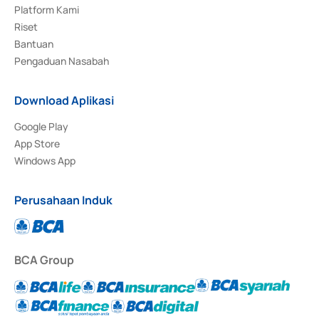
Platform Kami
Riset
Bantuan
Pengaduan Nasabah
Download Aplikasi
Google Play
App Store
Windows App
Perusahaan Induk
BCA Group