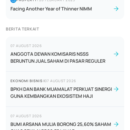
Facing Another Year of Thinner NIMM
BERITA TERKAIT
07 AUGUST 2026
ANGGOTA DEWAN KOMISARIS NSSS
BERUNTUN JUAL SAHAM DI PASAR REGULER
EKONOMI BISNIS
|
07 AUGUST 2026
BPKH DAN BANK MUAMALAT PERKUAT SINERGI
GUNA KEMBANGKAN EKOSISTEM HAJI
07 AUGUST 2026
BUMI ARSANA MULIA BORONG 25,60% SAHAM