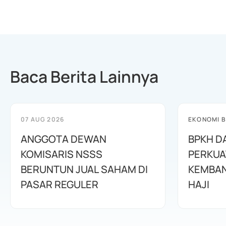
Baca Berita Lainnya
07 AUG 2026
EKONOMI B
ANGGOTA DEWAN
BPKH D
KOMISARIS NSSS
PERKUA
BERUNTUN JUAL SAHAM DI
KEMBAN
PASAR REGULER
HAJI