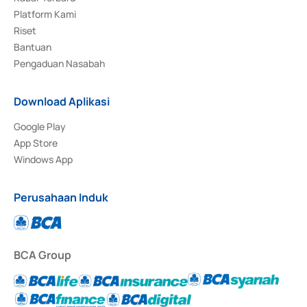
Platform Kami
Riset
Bantuan
Pengaduan Nasabah
Download Aplikasi
Google Play
App Store
Windows App
Perusahaan Induk
BCA Group