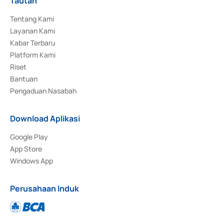
Tautan
Tentang Kami
Layanan Kami
Kabar Terbaru
Platform Kami
Riset
Bantuan
Pengaduan Nasabah
Download Aplikasi
Google Play
App Store
Windows App
Perusahaan Induk