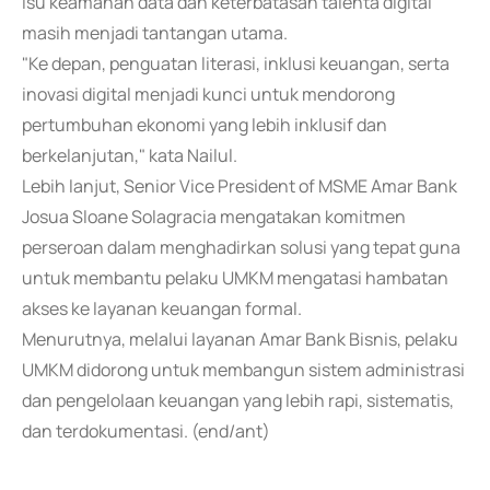
isu keamanan data dan keterbatasan talenta digital
masih menjadi tantangan utama.
"Ke depan, penguatan literasi, inklusi keuangan, serta
inovasi digital menjadi kunci untuk mendorong
pertumbuhan ekonomi yang lebih inklusif dan
berkelanjutan," kata Nailul.
Lebih lanjut, Senior Vice President of MSME Amar Bank
Josua Sloane Solagracia mengatakan komitmen
perseroan dalam menghadirkan solusi yang tepat guna
untuk membantu pelaku UMKM mengatasi hambatan
akses ke layanan keuangan formal.
Menurutnya, melalui layanan Amar Bank Bisnis, pelaku
UMKM didorong untuk membangun sistem administrasi
dan pengelolaan keuangan yang lebih rapi, sistematis,
dan terdokumentasi. (end/ant)