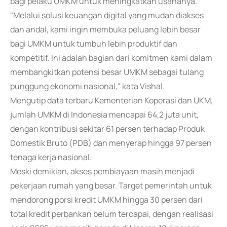
bagi pelaku UMKM untuk meningkatkan usahanya.
"Melalui solusi keuangan digital yang mudah diakses
dan andal, kami ingin membuka peluang lebih besar
bagi UMKM untuk tumbuh lebih produktif dan
kompetitif. Ini adalah bagian dari komitmen kami dalam
membangkitkan potensi besar UMKM sebagai tulang
punggung ekonomi nasional," kata Vishal.
Mengutip data terbaru Kementerian Koperasi dan UKM,
jumlah UMKM di Indonesia mencapai 64,2 juta unit,
dengan kontribusi sekitar 61 persen terhadap Produk
Domestik Bruto (PDB) dan menyerap hingga 97 persen
tenaga kerja nasional.
Meski demikian, akses pembiayaan masih menjadi
pekerjaan rumah yang besar. Target pemerintah untuk
mendorong porsi kredit UMKM hingga 30 persen dari
total kredit perbankan belum tercapai, dengan realisasi