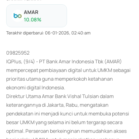
AMAR
10.08
%
Terakhir diperbarui
:
06-01-2026, 02:40:am
09825952
IQPlus, (9/4) - PT Bank Amar Indonesia Tbk (AMAR)
mempercepat pembiayaan digital untuk UMKM sebagai
prioritas utama guna memperkokoh ketahanan
ekonomi digital Indonesia.
Direktur Utama Amar Bank Vishal Tulsian dalam
keterangannya di Jakarta, Rabu, mengatakan
pendekatan ini menjadi kunci untuk membuka potensi
besar UMKM yang selama ini belum tergarap secara
optimal. Perseroan berkeinginan memudahkan akses