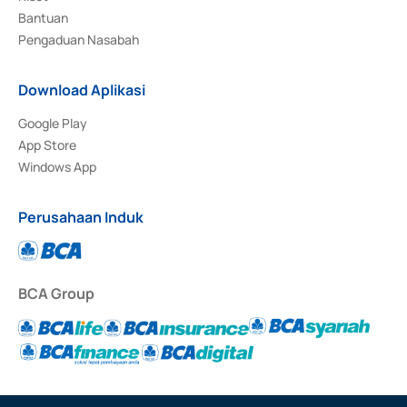
Bantuan
Pengaduan Nasabah
Download Aplikasi
Google Play
App Store
Windows App
Perusahaan Induk
BCA Group