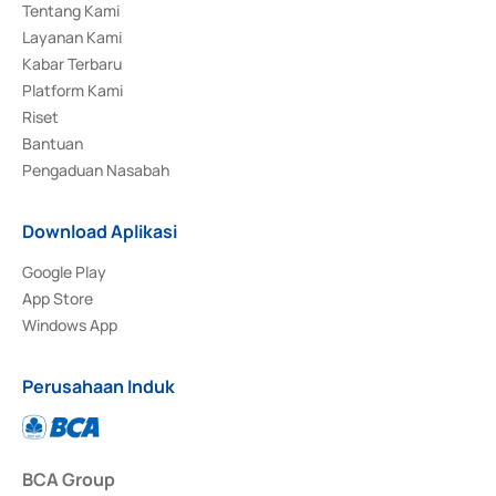
Tentang Kami
Layanan Kami
Kabar Terbaru
Platform Kami
Riset
Bantuan
Pengaduan Nasabah
Download Aplikasi
Google Play
App Store
Windows App
Perusahaan Induk
BCA Group