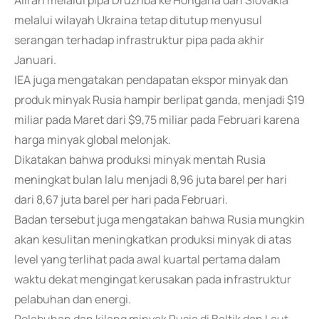
Aliran melalui pipa Druzhba ke Hongaria dan Slovakia
melalui wilayah Ukraina tetap ditutup menyusul
serangan terhadap infrastruktur pipa pada akhir
Januari.
IEA juga mengatakan pendapatan ekspor minyak dan
produk minyak Rusia hampir berlipat ganda, menjadi $19
miliar pada Maret dari $9,75 miliar pada Februari karena
harga minyak global melonjak.
Dikatakan bahwa produksi minyak mentah Rusia
meningkat bulan lalu menjadi 8,96 juta barel per hari
dari 8,67 juta barel per hari pada Februari.
Badan tersebut juga mengatakan bahwa Rusia mungkin
akan kesulitan meningkatkan produksi minyak di atas
level yang terlihat pada awal kuartal pertama dalam
waktu dekat mengingat kerusakan pada infrastruktur
pelabuhan dan energi.