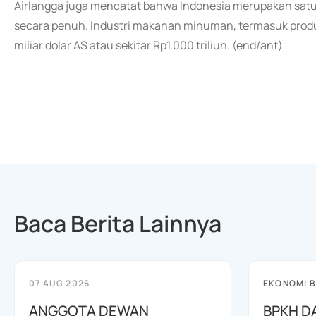
Airlangga juga mencatat bahwa Indonesia merupakan sat
secara penuh. Industri makanan minuman, termasuk produk
miliar dolar AS atau sekitar Rp1.000 triliun. (end/ant)
Baca Berita Lainnya
07 AUG 2026
EKONOMI B
ANGGOTA DEWAN
BPKH D