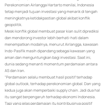
Perekonomian Airlangga Hartarto menilai, Indonesia
tetap menjadi tujuan investasi yang menarik di tengah
meningkatnya ketidakpastian global akibat konflik
geopolitik.
Meski konflik global membuat pasar kian sulit diprediksi
dan mendorong investor lebih berhati-hati dalam
menempatkan modalnya, menurut Airlangga, kawasan
Indo-Pasifik masih dipandang sebagai kawasan yang
aman dan menguntungkan bagi investasi. Saat ini,
dunia sedang menanti momentum perdamaian antara
AS dan Iran.
"Perdamaian selalu membuat hasil positif terhadap
global outlook, terhadap perekonomian global. Dan yang
kedua juga akan memperbaiki supply chain. Jadi dua hal
itu sangat berpengaruh terhadap ekonomi Indonesia.
Tapi yang jelas perdamaian itu kontribusinya positif