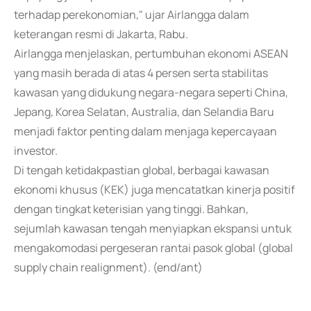
terhadap perekonomian," ujar Airlangga dalam
keterangan resmi di Jakarta, Rabu.
Airlangga menjelaskan, pertumbuhan ekonomi ASEAN
yang masih berada di atas 4 persen serta stabilitas
kawasan yang didukung negara-negara seperti China,
Jepang, Korea Selatan, Australia, dan Selandia Baru
menjadi faktor penting dalam menjaga kepercayaan
investor.
Di tengah ketidakpastian global, berbagai kawasan
ekonomi khusus (KEK) juga mencatatkan kinerja positif
dengan tingkat keterisian yang tinggi. Bahkan,
sejumlah kawasan tengah menyiapkan ekspansi untuk
mengakomodasi pergeseran rantai pasok global (global
supply chain realignment). (end/ant)