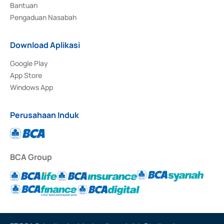
Bantuan
Pengaduan Nasabah
Download Aplikasi
Google Play
App Store
Windows App
Perusahaan Induk
BCA Group