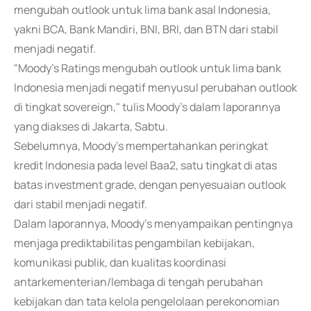
mengubah outlook untuk lima bank asal Indonesia,
yakni BCA, Bank Mandiri, BNI, BRI, dan BTN dari stabil
menjadi negatif.
"Moody's Ratings mengubah outlook untuk lima bank
Indonesia menjadi negatif menyusul perubahan outlook
di tingkat sovereign," tulis Moody's dalam laporannya
yang diakses di Jakarta, Sabtu.
Sebelumnya, Moody's mempertahankan peringkat
kredit Indonesia pada level Baa2, satu tingkat di atas
batas investment grade, dengan penyesuaian outlook
dari stabil menjadi negatif.
Dalam laporannya, Moody's menyampaikan pentingnya
menjaga prediktabilitas pengambilan kebijakan,
komunikasi publik, dan kualitas koordinasi
antarkementerian/lembaga di tengah perubahan
kebijakan dan tata kelola pengelolaan perekonomian