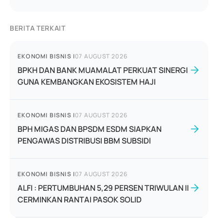
BERITA TERKAIT
EKONOMI BISNIS
|
07 AUGUST 2026
BPKH DAN BANK MUAMALAT PERKUAT SINERGI
GUNA KEMBANGKAN EKOSISTEM HAJI
EKONOMI BISNIS
|
07 AUGUST 2026
BPH MIGAS DAN BPSDM ESDM SIAPKAN
PENGAWAS DISTRIBUSI BBM SUBSIDI
EKONOMI BISNIS
|
07 AUGUST 2026
ALFI : PERTUMBUHAN 5,29 PERSEN TRIWULAN II
CERMINKAN RANTAI PASOK SOLID