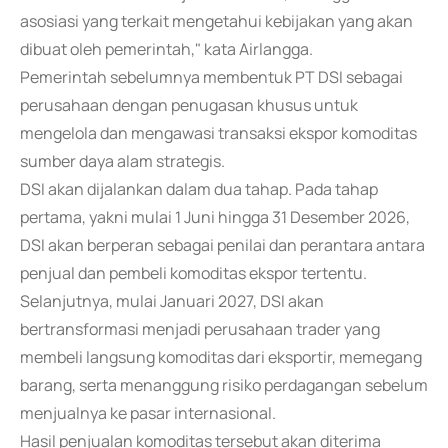
asosiasi yang terkait mengetahui kebijakan yang akan
dibuat oleh pemerintah," kata Airlangga.
Pemerintah sebelumnya membentuk PT DSI sebagai
perusahaan dengan penugasan khusus untuk
mengelola dan mengawasi transaksi ekspor komoditas
sumber daya alam strategis.
DSI akan dijalankan dalam dua tahap. Pada tahap
pertama, yakni mulai 1 Juni hingga 31 Desember 2026,
DSI akan berperan sebagai penilai dan perantara antara
penjual dan pembeli komoditas ekspor tertentu.
Selanjutnya, mulai Januari 2027, DSI akan
bertransformasi menjadi perusahaan trader yang
membeli langsung komoditas dari eksportir, memegang
barang, serta menanggung risiko perdagangan sebelum
menjualnya ke pasar internasional.
Hasil penjualan komoditas tersebut akan diterima