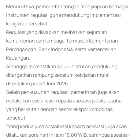
Menurutnya, pemerintah tengah menyiapkan berbagai
instrumen regulasi guna mendukung implementasi
kebijakan tersebut.
Regulasi yang disiapkan melibatkan sejumlah
kementerian dan lembaga, termasuk Kementerian
Perdagangan, Bank Indonesia, serta Kementerian
Keuangan.
Airlangga memastikan seluruh aturan pendukung
ditargetkan rampung sebelum kebijakan mulai
diterapkan pada 1 Juni 2026.
Selain penyusunan regulasi, pemerintah juga akan
melakukan sosialisasi kepada asosiasi pelaku usaha
yang berkaitan dengan sektor ekspor komoditas
tersebut.
"Yang kedua juga sosialisasi kepada asosiasi juga akan
dilakukan sore hari ini jam 16.00 WIB, sehingga asosiasi-