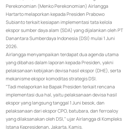
Perekonomian (Menko Perekonomian) Airlangga
Hartarto melaporkan kepada Presiden Prabowo
Subianto terkait kesiapan implementasi tata kelola
ekspor sumber daya alam (SDA) yang dijalankan oleh PT
Danantara Sumberdaya Indonesia (DSI) mulai 1 Juni
2026.
Airlangga menyampaikan terdapat dua agenda utama
yang dibahas dalam laporan kepada Presiden, yakni
pelaksanaan kebijakan devisa hasil ekspor (DHE), serta
mekanisme ekspor komoditas strategis DSI.
"Tadi melaporkan ke Bapak Presiden terkait rencana
implementasi dua hal, yaitu pelaksanaan devisa hasil
ekspor yang langsung tanggal 1 Juni besok, dan
pelaksanaan dari ekspor CPO, batubara, dan ferroaloy
yang dilaksanakan oleh DSI," ujar Airlangga di Kompleks
Istana Kepresidenan, Jakarta, Kamis.