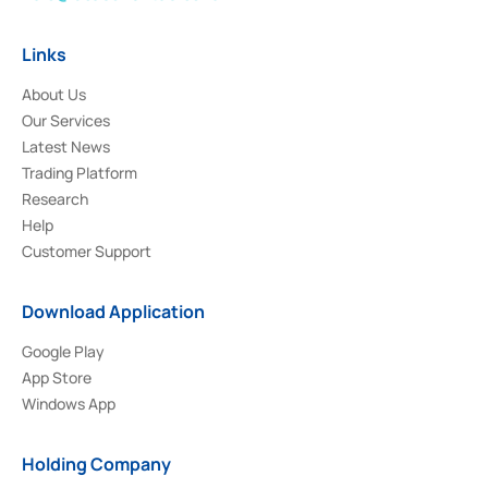
Links
About Us
Our Services
Latest News
Trading Platform
Research
Help
Customer Support
Download Application
Google Play
App Store
Windows App
Holding Company