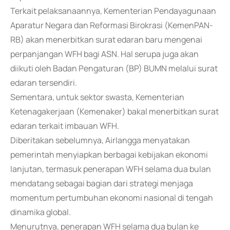
Terkait pelaksanaannya, Kementerian Pendayagunaan
Aparatur Negara dan Reformasi Birokrasi (KemenPAN-
RB) akan menerbitkan surat edaran baru mengenai
perpanjangan WFH bagi ASN. Hal serupa juga akan
diikuti oleh Badan Pengaturan (BP) BUMN melalui surat
edaran tersendiri.
Sementara, untuk sektor swasta, Kementerian
Ketenagakerjaan (Kemenaker) bakal menerbitkan surat
edaran terkait imbauan WFH.
Diberitakan sebelumnya, Airlangga menyatakan
pemerintah menyiapkan berbagai kebijakan ekonomi
lanjutan, termasuk penerapan WFH selama dua bulan
mendatang sebagai bagian dari strategi menjaga
momentum pertumbuhan ekonomi nasional di tengah
dinamika global.
Menurutnya, penerapan WFH selama dua bulan ke