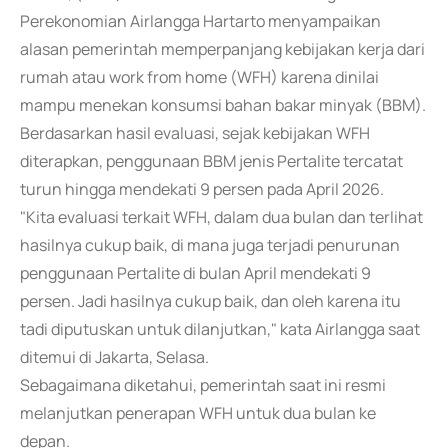
Perekonomian Airlangga Hartarto menyampaikan
alasan pemerintah memperpanjang kebijakan kerja dari
rumah atau work from home (WFH) karena dinilai
mampu menekan konsumsi bahan bakar minyak (BBM).
Berdasarkan hasil evaluasi, sejak kebijakan WFH
diterapkan, penggunaan BBM jenis Pertalite tercatat
turun hingga mendekati 9 persen pada April 2026.
"Kita evaluasi terkait WFH, dalam dua bulan dan terlihat
hasilnya cukup baik, di mana juga terjadi penurunan
penggunaan Pertalite di bulan April mendekati 9
persen. Jadi hasilnya cukup baik, dan oleh karena itu
tadi diputuskan untuk dilanjutkan," kata Airlangga saat
ditemui di Jakarta, Selasa.
Sebagaimana diketahui, pemerintah saat ini resmi
melanjutkan penerapan WFH untuk dua bulan ke
depan.