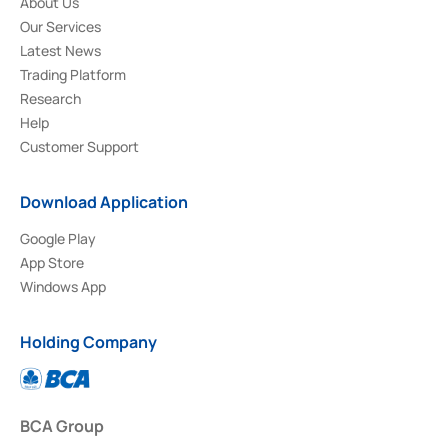
About Us
Our Services
Latest News
Trading Platform
Research
Help
Customer Support
Download Application
Google Play
App Store
Windows App
Holding Company
BCA Group