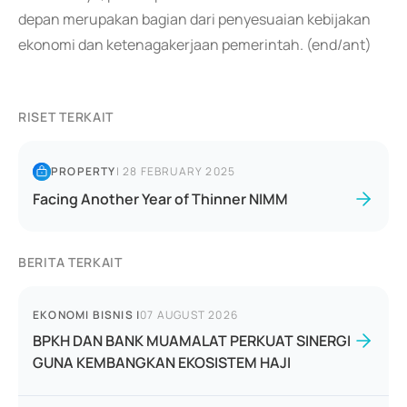
depan merupakan bagian dari penyesuaian kebijakan
ekonomi dan ketenagakerjaan pemerintah. (end/ant)
RISET TERKAIT
PROPERTY
|
28 FEBRUARY 2025
Facing Another Year of Thinner NIMM
BERITA TERKAIT
EKONOMI BISNIS
|
07 AUGUST 2026
BPKH DAN BANK MUAMALAT PERKUAT SINERGI
GUNA KEMBANGKAN EKOSISTEM HAJI