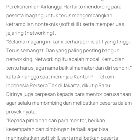
Perekonomian Airlangga Hartarto mendorong para
peserta magang untuk terus mengembangkan
ketrampilan nonteknis (soft skill) serta memperluas
jejaring (networking).
"Selama magang ini kami berharap inisiatif yang tinggi.
Terus semangat. Dan yang paling penting bangun
networking. Networking itu adalah modal. Kemudian
tentu harus jaga nama baik almamater dan diri sendiri,"
kata Airlangga saat meninjau Kantor PT Telkom
Indonesia Persero Tbk di Jakarta, dikutip Rabu.
Dirinya juga berpesan kepada para mentor perusahaan
agar selalu membimbing dan melibatkan peserta dalam
proyek nyata.
"Kepada pimpinan dan para mentor, berikan
kesempatan dan bimbingan terbaik agar bisa
meningkatkan soft skill, serta melibatkan peserta