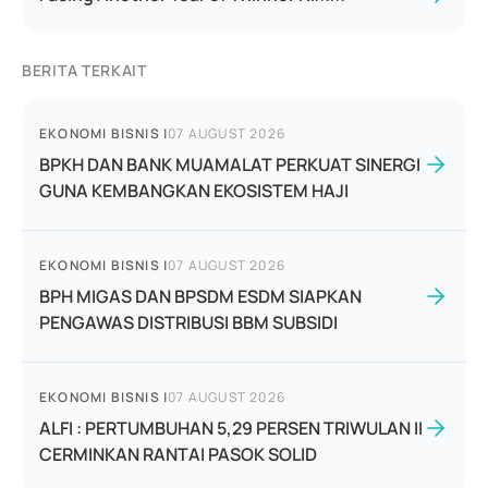
BERITA TERKAIT
EKONOMI BISNIS
|
07 AUGUST 2026
BPKH DAN BANK MUAMALAT PERKUAT SINERGI
GUNA KEMBANGKAN EKOSISTEM HAJI
EKONOMI BISNIS
|
07 AUGUST 2026
BPH MIGAS DAN BPSDM ESDM SIAPKAN
PENGAWAS DISTRIBUSI BBM SUBSIDI
EKONOMI BISNIS
|
07 AUGUST 2026
ALFI : PERTUMBUHAN 5,29 PERSEN TRIWULAN II
CERMINKAN RANTAI PASOK SOLID