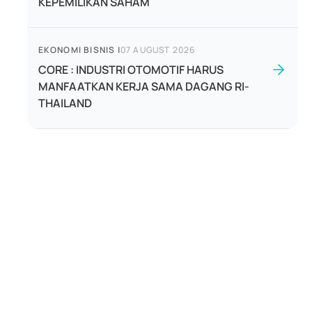
KEPEMILIKAN SAHAM
EKONOMI BISNIS
|
07 AUGUST 2026
CORE : INDUSTRI OTOMOTIF HARUS
MANFAATKAN KERJA SAMA DAGANG RI-
THAILAND