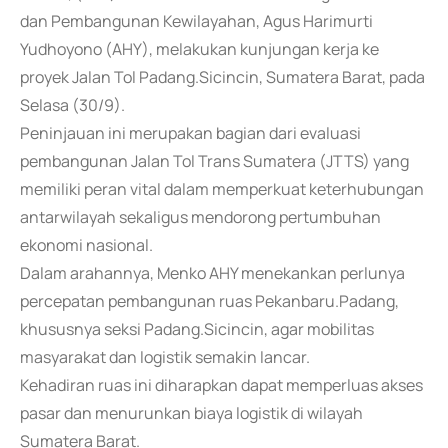
dan Pembangunan Kewilayahan, Agus Harimurti
Yudhoyono (AHY), melakukan kunjungan kerja ke
proyek Jalan Tol Padang.Sicincin, Sumatera Barat, pada
Selasa (30/9).
Peninjauan ini merupakan bagian dari evaluasi
pembangunan Jalan Tol Trans Sumatera (JTTS) yang
memiliki peran vital dalam memperkuat keterhubungan
antarwilayah sekaligus mendorong pertumbuhan
ekonomi nasional.
Dalam arahannya, Menko AHY menekankan perlunya
percepatan pembangunan ruas Pekanbaru.Padang,
khususnya seksi Padang.Sicincin, agar mobilitas
masyarakat dan logistik semakin lancar.
Kehadiran ruas ini diharapkan dapat memperluas akses
pasar dan menurunkan biaya logistik di wilayah
Sumatera Barat.