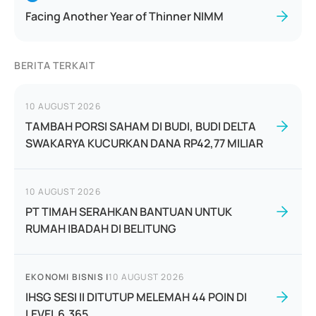
Facing Another Year of Thinner NIMM
BERITA TERKAIT
10 AUGUST 2026
TAMBAH PORSI SAHAM DI BUDI, BUDI DELTA
SWAKARYA KUCURKAN DANA RP42,77 MILIAR
10 AUGUST 2026
PT TIMAH SERAHKAN BANTUAN UNTUK
RUMAH IBADAH DI BELITUNG
EKONOMI BISNIS
|
10 AUGUST 2026
IHSG SESI II DITUTUP MELEMAH 44 POIN DI
LEVEL 6.365