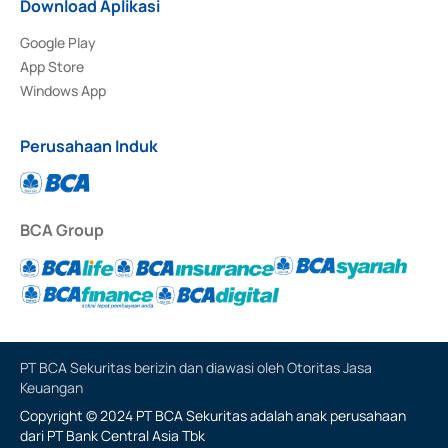
Download Aplikasi
Google Play
App Store
Windows App
Perusahaan Induk
BCA Group
PT BCA Sekuritas berizin dan diawasi oleh Otoritas Jasa
Keuangan
Copyright © 2024 PT BCA Sekuritas adalah anak perusahaan
dari PT Bank Central Asia Tbk