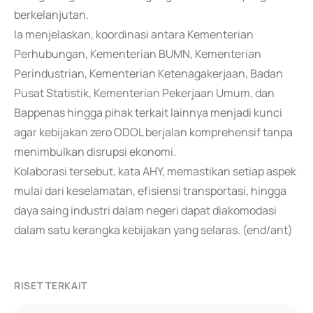
berkelanjutan.
Ia menjelaskan, koordinasi antara Kementerian
Perhubungan, Kementerian BUMN, Kementerian
Perindustrian, Kementerian Ketenagakerjaan, Badan
Pusat Statistik, Kementerian Pekerjaan Umum, dan
Bappenas hingga pihak terkait lainnya menjadi kunci
agar kebijakan zero ODOL berjalan komprehensif tanpa
menimbulkan disrupsi ekonomi.
Kolaborasi tersebut, kata AHY, memastikan setiap aspek
mulai dari keselamatan, efisiensi transportasi, hingga
daya saing industri dalam negeri dapat diakomodasi
dalam satu kerangka kebijakan yang selaras. (end/ant)
RISET TERKAIT