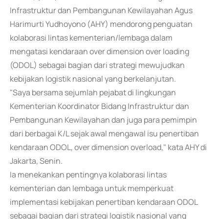
Infrastruktur dan Pembangunan Kewilayahan Agus
Harimurti Yudhoyono (AHY) mendorong penguatan
kolaborasi lintas kementerian/lembaga dalam
mengatasi kendaraan over dimension over loading
(ODOL) sebagai bagian dari strategi mewujudkan
kebijakan logistik nasional yang berkelanjutan.
"Saya bersama sejumlah pejabat di lingkungan
Kementerian Koordinator Bidang Infrastruktur dan
Pembangunan Kewilayahan dan juga para pemimpin
dari berbagai K/L sejak awal mengawal isu penertiban
kendaraan ODOL, over dimension overload," kata AHY di
Jakarta, Senin.
Ia menekankan pentingnya kolaborasi lintas
kementerian dan lembaga untuk memperkuat
implementasi kebijakan penertiban kendaraan ODOL
sebagai bagian dari strategi logistik nasional yang