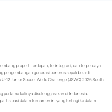
embang properti terdepan, terintegrasi, dan terpercaya
g pengembangan generasi penerus sepak bola di
 U-12 Junior Soccer World Challenge (JSWC) 2026 South
g pertama kalinya diselenggarakan di Indonesia.
rpartisipasi dalam turnamen ini yang terbagi ke dalam