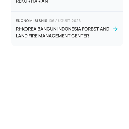
REKOR HARIAN
EKONOMI BISNIS
|
06 AUGUST 2026
RI-KOREA BANGUN INDONESIA FOREST AND
LAND FIRE MANAGEMENT CENTER