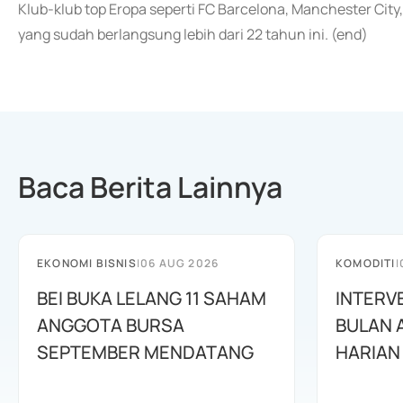
Klub-klub top Eropa seperti FC Barcelona, Manchester City,
yang sudah berlangsung lebih dari 22 tahun ini. (end)
Baca Berita Lainnya
EKONOMI BISNIS
|
06 AUG 2026
KOMODITI
|
BEI BUKA LELANG 11 SAHAM
INTERV
ANGGOTA BURSA
BULAN 
SEPTEMBER MENDATANG
HARIAN