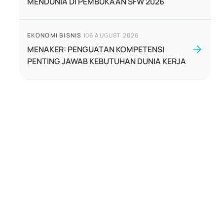
MENDUNIA DI PEMBUKAAN SFW 2026
EKONOMI BISNIS
|
06 AUGUST 2026
MENAKER: PENGUATAN KOMPETENSI
PENTING JAWAB KEBUTUHAN DUNIA KERJA