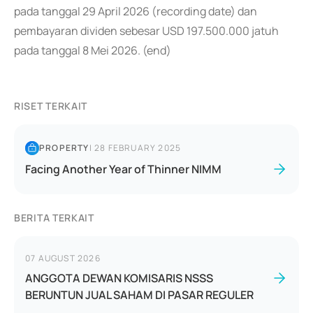
pada tanggal 29 April 2026 (recording date) dan
pembayaran dividen sebesar USD 197.500.000 jatuh
pada tanggal 8 Mei 2026. (end)
RISET TERKAIT
PROPERTY
|
28 FEBRUARY 2025
Facing Another Year of Thinner NIMM
BERITA TERKAIT
07 AUGUST 2026
ANGGOTA DEWAN KOMISARIS NSSS
BERUNTUN JUAL SAHAM DI PASAR REGULER