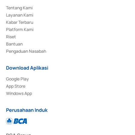
Tentang Kami
Layanan Kami
Kabar Terbaru
Platform Kami
Riset
Bantuan
Pengaduan Nasabah
Download Aplikasi
Google Play
App Store
Windows App
Perusahaan Induk