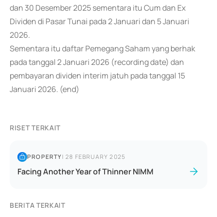
dan 30 Desember 2025 sementara itu Cum dan Ex
Dividen di Pasar Tunai pada 2 Januari dan 5 Januari
2026.
Sementara itu daftar Pemegang Saham yang berhak
pada tanggal 2 Januari 2026 (recording date) dan
pembayaran dividen interim jatuh pada tanggal 15
Januari 2026. (end)
RISET TERKAIT
PROPERTY
|
28 FEBRUARY 2025
Facing Another Year of Thinner NIMM
BERITA TERKAIT