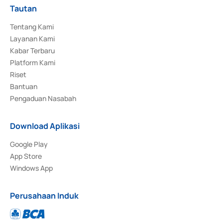
Tautan
Tentang Kami
Layanan Kami
Kabar Terbaru
Platform Kami
Riset
Bantuan
Pengaduan Nasabah
Download Aplikasi
Google Play
App Store
Windows App
Perusahaan Induk