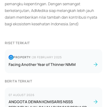
pemangku kepentingan. Dengan semangat
berkelanjutan, AdMedika siap melangkah lebih jauh
dalam memberikan nilai tambah dan kontribusi nyata
bagi ekosistem kesehatan Indonesia.(end)
RISET TERKAIT
PROPERTY
|
28 FEBRUARY 2025
Facing Another Year of Thinner NIMM
BERITA TERKAIT
07 AUGUST 2026
ANGGOTA DEWAN KOMISARIS NSSS