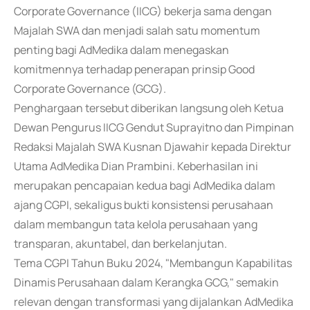
Corporate Governance (IICG) bekerja sama dengan
Majalah SWA dan menjadi salah satu momentum
penting bagi AdMedika dalam menegaskan
komitmennya terhadap penerapan prinsip Good
Corporate Governance (GCG).
Penghargaan tersebut diberikan langsung oleh Ketua
Dewan Pengurus IICG Gendut Suprayitno dan Pimpinan
Redaksi Majalah SWA Kusnan Djawahir kepada Direktur
Utama AdMedika Dian Prambini. Keberhasilan ini
merupakan pencapaian kedua bagi AdMedika dalam
ajang CGPI, sekaligus bukti konsistensi perusahaan
dalam membangun tata kelola perusahaan yang
transparan, akuntabel, dan berkelanjutan.
Tema CGPI Tahun Buku 2024, "Membangun Kapabilitas
Dinamis Perusahaan dalam Kerangka GCG," semakin
relevan dengan transformasi yang dijalankan AdMedika