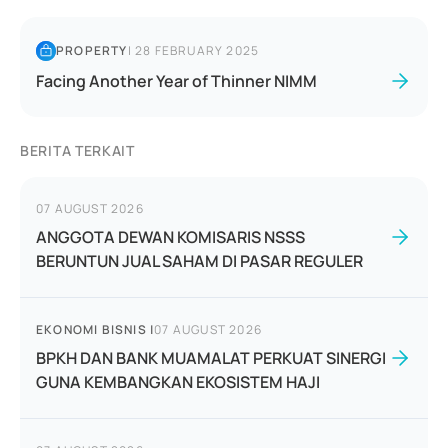
PROPERTY
|
28 FEBRUARY 2025
Facing Another Year of Thinner NIMM
BERITA TERKAIT
07 AUGUST 2026
ANGGOTA DEWAN KOMISARIS NSSS
BERUNTUN JUAL SAHAM DI PASAR REGULER
EKONOMI BISNIS
|
07 AUGUST 2026
BPKH DAN BANK MUAMALAT PERKUAT SINERGI
GUNA KEMBANGKAN EKOSISTEM HAJI