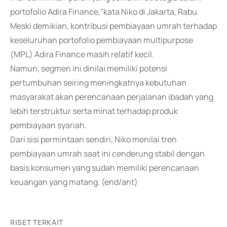
portofolio Adira Finance,"kata Niko di Jakarta, Rabu.
Meski demikian, kontribusi pembiayaan umrah terhadap
keseluruhan portofolio pembiayaan multipurpose
(MPL) Adira Finance masih relatif kecil.
Namun, segmen ini dinilai memiliki potensi
pertumbuhan seiring meningkatnya kebutuhan
masyarakat akan perencanaan perjalanan ibadah yang
lebih terstruktur serta minat terhadap produk
pembiayaan syariah.
Dari sisi permintaan sendiri, Niko menilai tren
pembiayaan umrah saat ini cenderung stabil dengan
basis konsumen yang sudah memiliki perencanaan
keuangan yang matang. (end/ant)
RISET TERKAIT