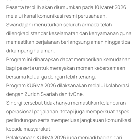
Peserta terpilih akan diumumkan pada 10 Maret 2026
melalui kanal komunikasi resmi perusahaan.
Swandajani menuturkan seluruh armada telah
dilengkapi standar keselamatan dan kenyamanan guna
memastikan perjalanan berlangsung aman hingga tiba
di kampung halaman.
Program ini diharapkan dapat memberikan kemudahan
bagi peserta untuk merayakan momen kebersamaan
bersama keluarga dengan lebih tenang.
Program KURMA 2026 dilaksanakan melalui kolaborasi
dengan Zurich Syariah dan tvOne.
Sinergi tersebut tidak hanya memastikan kelancaran
operasional perjalanan, tetapi juga memperkuat aspek
perlindungan serta memperluas jangkauan komunikasi
kepada masyarakat.
Pelaksanaan KURMA 2026 juga menjadi bagian dari