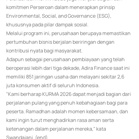
komitmen Perseroan dalam menerapkan prinsip
Environmental, Social, and Governance (ESG),
khususnya pada pilar dampak sosial.
Melalui program ini, perusahaan berupaya memastikan
pertumbuhan bisnis berjalan beriringan dengan
kontribusi nyata bagi masyarakat.
Adapun sebagai perusahaan pembiayaan yang telah
beroperasi lebih dari tiga dekade, Adira Finance saat ini
memiliki 851 jaringan usaha dan melayani sekitar 2,6
juta konsumen aktif di seluruh Indonesia.
"Kami berharap KURMA 2026 dapat menjadi bagian dari
perjalanan pulang yang penuh kebahagiaan bagi para
peserta. Ramadhan adalah momen kebersamaan, dan
kami ingin turut menghadirkan rasa aman serta
ketenangan dalam perjalanan mereka," kata
Swandajani. (end)