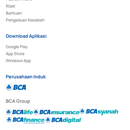
Riset
Bantuan
Pengaduan Nasabah
Download Aplikasi
Google Play
App Store
Windows App
Perusahaan Induk
BCA Group