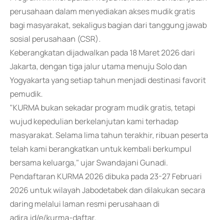
perusahaan dalam menyediakan akses mudik gratis
bagi masyarakat, sekaligus bagian dari tanggung jawab
sosial perusahaan (CSR).
Keberangkatan dijadwalkan pada 18 Maret 2026 dari
Jakarta, dengan tiga jalur utama menuju Solo dan
Yogyakarta yang setiap tahun menjadi destinasi favorit
pemudik.
"KURMA bukan sekadar program mudik gratis, tetapi
wujud kepedulian berkelanjutan kami terhadap
masyarakat. Selama lima tahun terakhir, ribuan peserta
telah kami berangkatkan untuk kembali berkumpul
bersama keluarga," ujar Swandajani Gunadi.
Pendaftaran KURMA 2026 dibuka pada 23-27 Februari
2026 untuk wilayah Jabodetabek dan dilakukan secara
daring melalui laman resmi perusahaan di
adira.id/e/kurma-daftar.