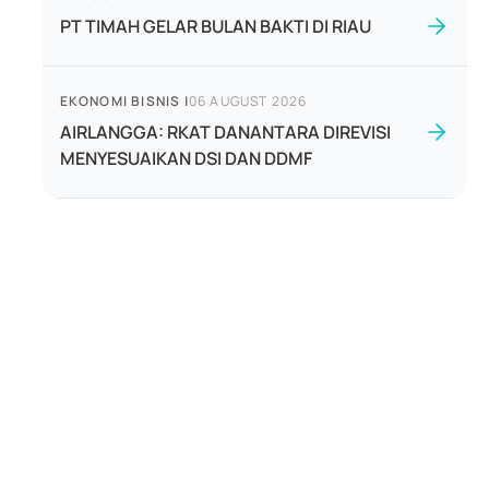
PT TIMAH GELAR BULAN BAKTI DI RIAU
EKONOMI BISNIS
|
06 AUGUST 2026
AIRLANGGA: RKAT DANANTARA DIREVISI
MENYESUAIKAN DSI DAN DDMF