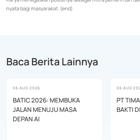
nyata bagi masyarakat. (end)
Baca Berita Lainnya
06 AUG 2026
06 AUG 20
BATIC 2026: MEMBUKA
PT TIM
JALAN MENUJU MASA
BAKTI D
DEPAN AI