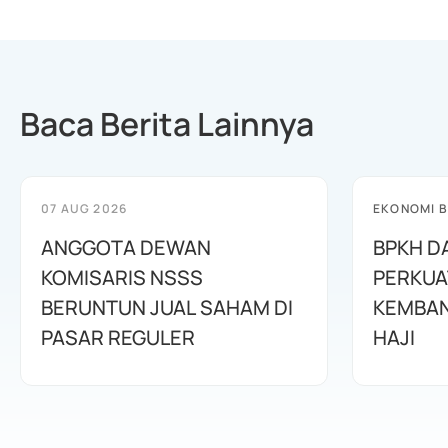
Baca Berita Lainnya
07 AUG 2026
EKONOMI B
ANGGOTA DEWAN
BPKH D
KOMISARIS NSSS
PERKUA
BERUNTUN JUAL SAHAM DI
KEMBAN
PASAR REGULER
HAJI