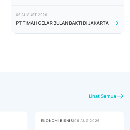
06 AUGUST 2026
PT TIMAH GELAR BULAN BAKTI DI JAKARTA
Lihat Semua
EKONOMI BISNIS
|
06 AUG 2026